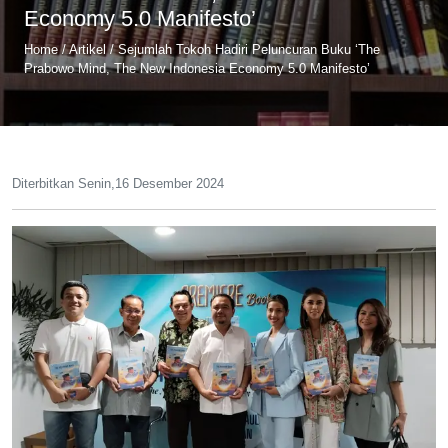
Economy 5.0 Manifesto’
Home
/
Artikel
/
Sejumlah Tokoh Hadiri Peluncuran Buku ‘The
Prabowo Mind, The New Indonesia Economy 5.0 Manifesto’
Diterbitkan Senin,16 Desember 2024