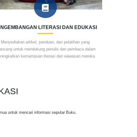
NGEMBANGAN LITERASI DAN EDUKASI
Menyediakan artikel, panduan, dan pelatihan yang
rancang untuk mendukung penulis dan pembaca dalam
ningkatkan kemampuan literasi dan wawasan mereka.
KASI
mua untuk mencari informasi seputar Buku.