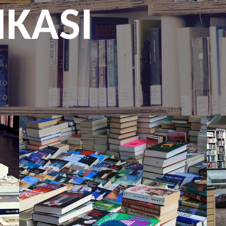
IKASI