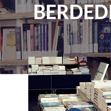
BERDED