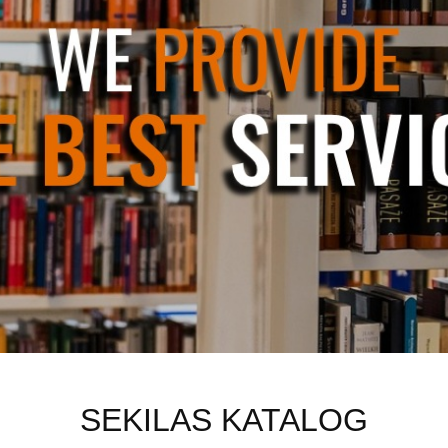
SEKILAS KATALOG