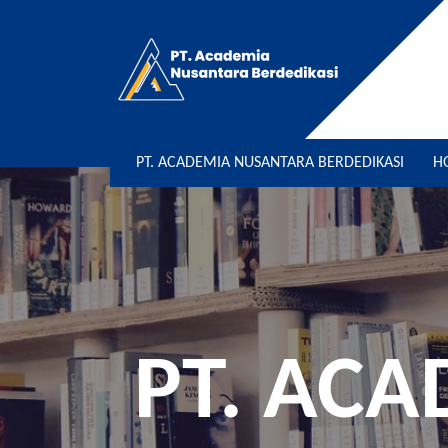
PT. ACADEMIA NUSANTARA BERDEDIKASI
H
PT. AC