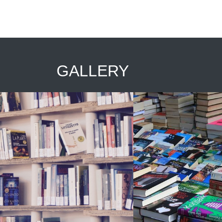
GALLERY