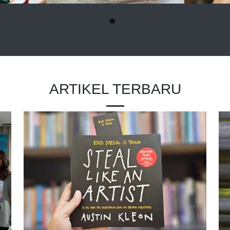
ARTIKEL TERBARU